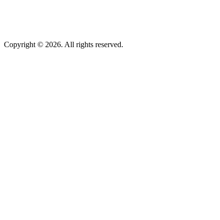
Copyright © 2026. All rights reserved.