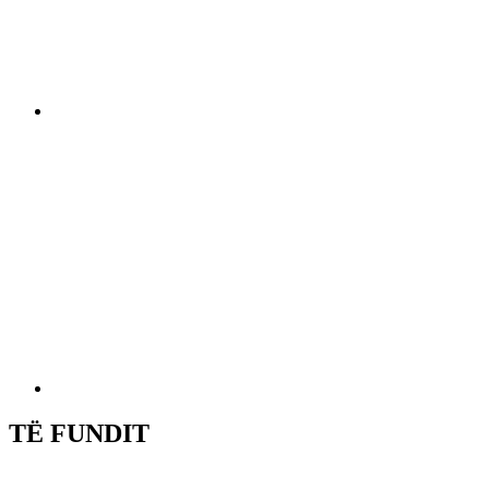
TË FUNDIT