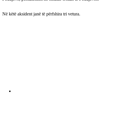
Në këtë aksident janë të përfshira tri vetura.