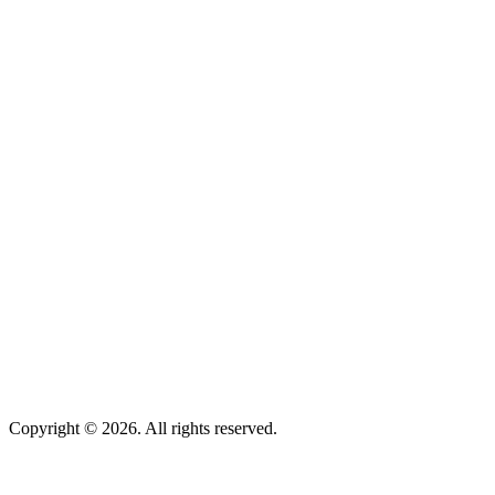
Copyright © 2026. All rights reserved.