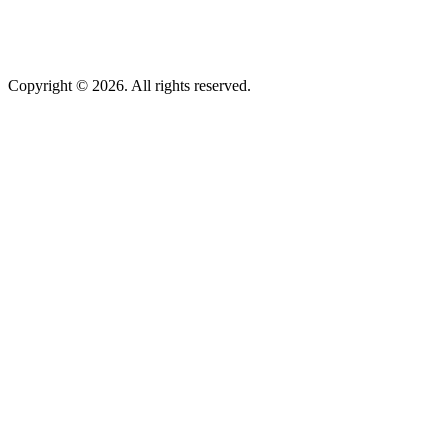
Copyright © 2026. All rights reserved.