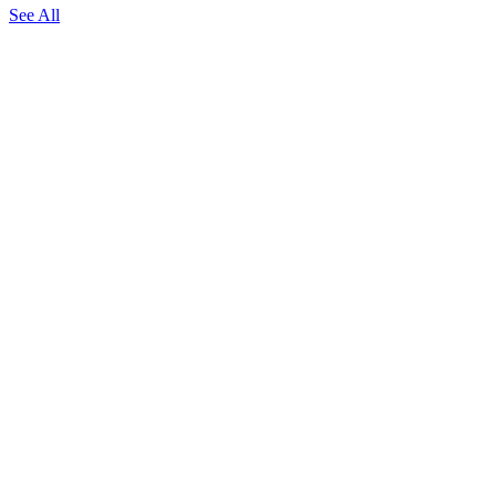
See All