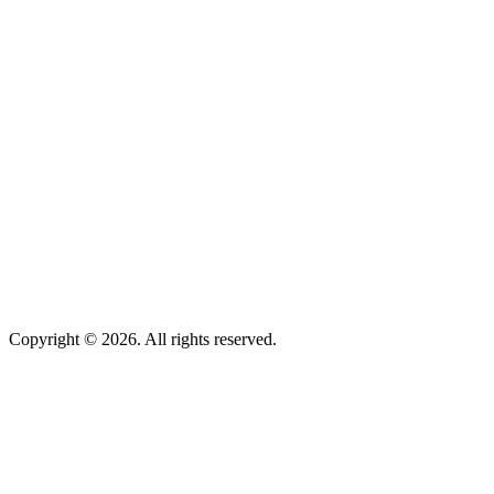
Copyright © 2026. All rights reserved.