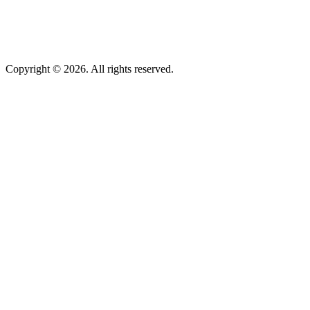
Copyright © 2026. All rights reserved.