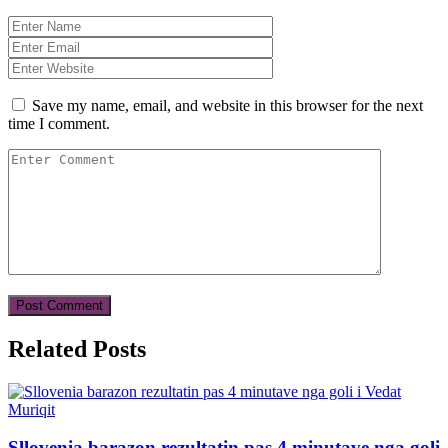
Save my name, email, and website in this browser for the next
time I comment.
Related Posts
Sllovenia barazon rezultatin pas 4 minutave nga goli