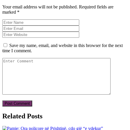
Your email address will not be published.
Required fields are
marked
*
Save my name, email, and website in this browser for the next
time I comment.
Related Posts