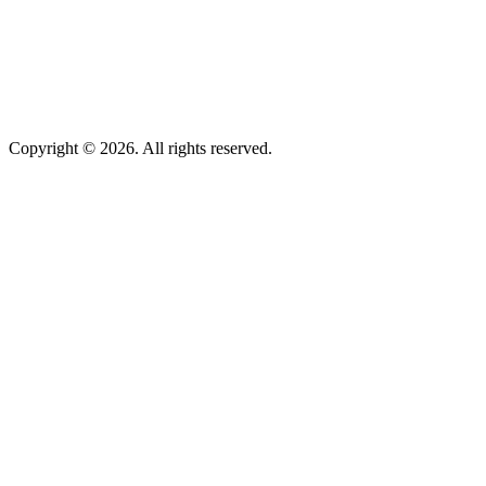
Copyright © 2026. All rights reserved.