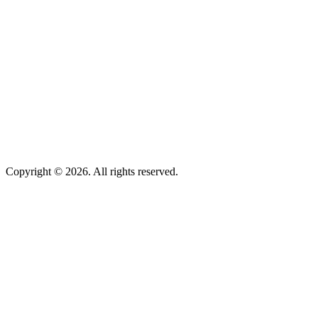
Copyright © 2026. All rights reserved.