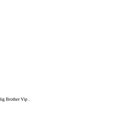
ig Brother Vip .