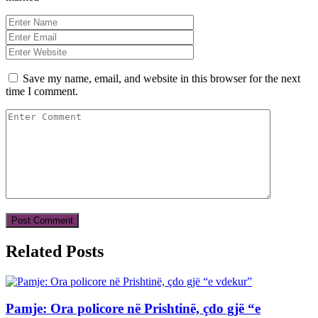
Save my name, email, and website in this browser for the next
time I comment.
Related Posts
Pamje: Ora policore në Prishtinë, çdo gjë “e