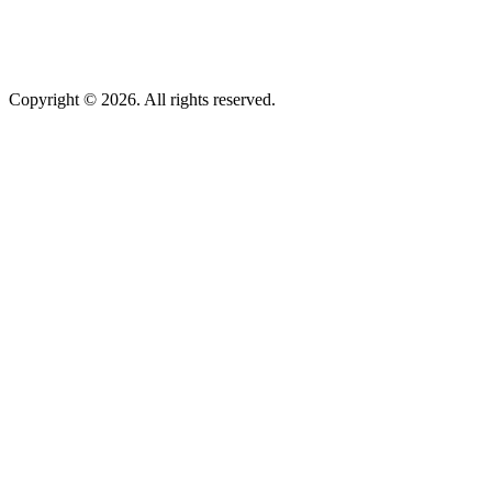
Copyright © 2026. All rights reserved.