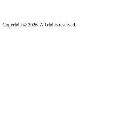
Copyright © 2026. All rights reserved.