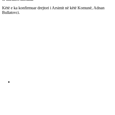
Këtë e ka konfirmuar drejtori i Arsimit në këtë Komunë, Adnan
Bullatovci.