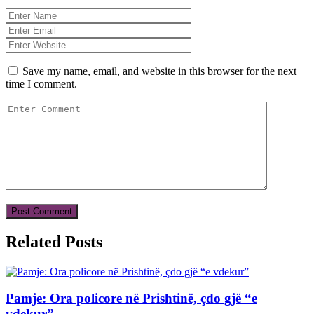
Save my name, email, and website in this browser for the next
time I comment.
Related Posts
Pamje: Ora policore në Prishtinë, çdo gjë “e
vdekur”