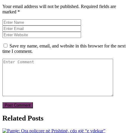
Your email address will not be published.
Required fields are
marked
*
Save my name, email, and website in this browser for the next
time I comment.
Related Posts