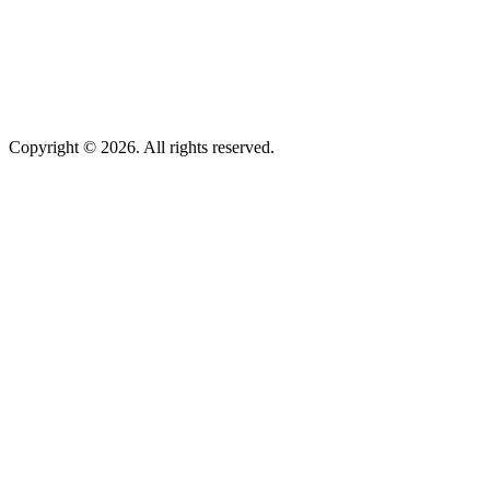
Copyright © 2026. All rights reserved.