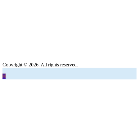
Copyright © 2026. All rights reserved.