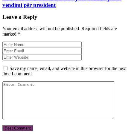
vendimi për president
Leave a Reply
Your email address will not be published.
Required fields are
marked
*
Save my name, email, and website in this browser for the next
time I comment.