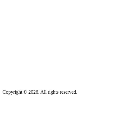
Copyright © 2026. All rights reserved.