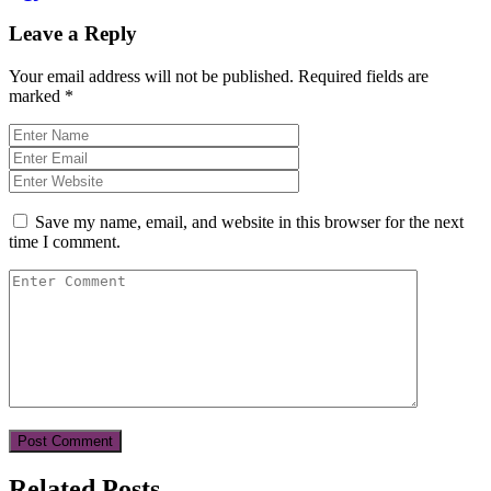
Leave a Reply
Your email address will not be published.
Required fields are
marked
*
Save my name, email, and website in this browser for the next
time I comment.
Related Posts