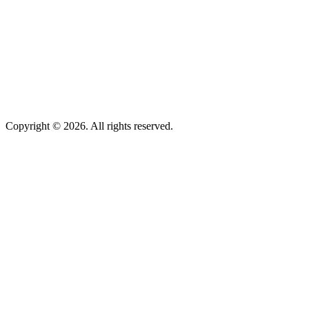
Copyright © 2026. All rights reserved.