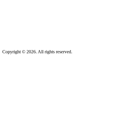
Copyright © 2026. All rights reserved.