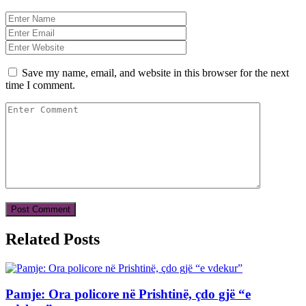
Save my name, email, and website in this browser for the next
time I comment.
Related Posts
Pamje: Ora policore në Prishtinë, çdo gjë “e