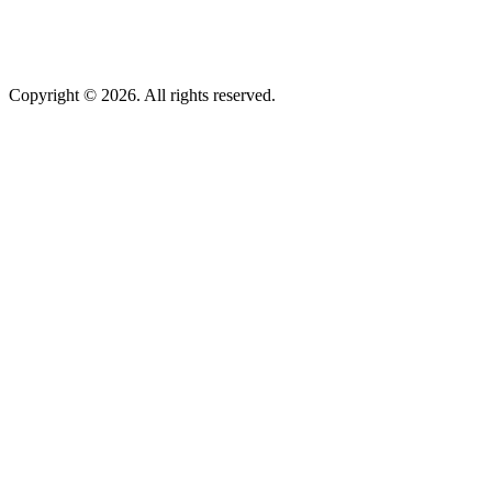
Copyright © 2026. All rights reserved.