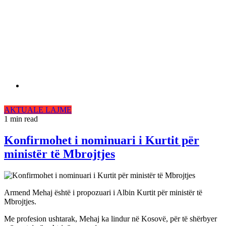
AKTUALE
LAJME
1 min read
Konfirmohet i nominuari i Kurtit për
ministër të Mbrojtjes
Armend Mehaj është i propozuari i Albin Kurtit për ministër të
Mbrojtjes.
Me profesion ushtarak, Mehaj ka lindur në Kosovë, për të shërbyer