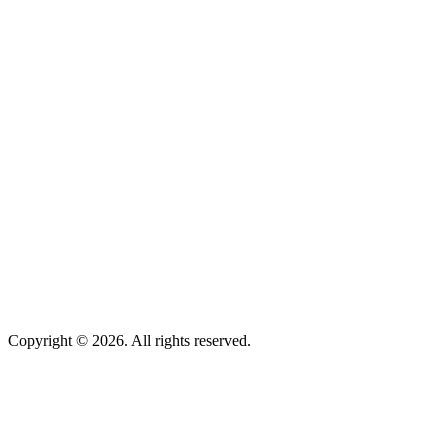
Copyright © 2026. All rights reserved.