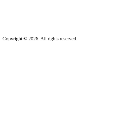
Copyright © 2026. All rights reserved.