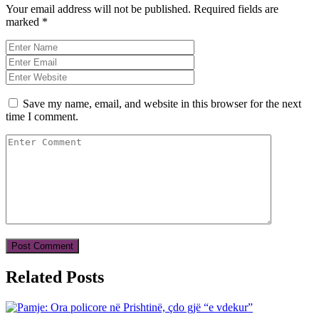
Your email address will not be published.
Required fields are
marked
*
Save my name, email, and website in this browser for the next
time I comment.
Related Posts