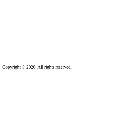
Copyright © 2026. All rights reserved.