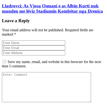
Lladrovci: As Vjosa Osmani e as Albin Kurti nuk
munden me lëviz Stadiumin Kombëtar nga Drenica
Leave a Reply
Your email address will not be published.
Required fields are
marked
*
Save my name, email, and website in this browser for the next
time I comment.