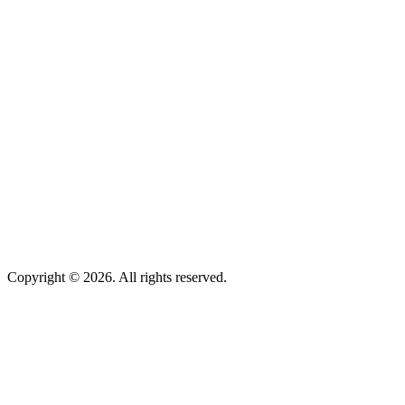
Copyright © 2026. All rights reserved.