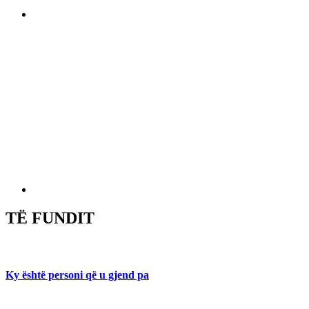
TË FUNDIT
Ky është personi që u gjend pa