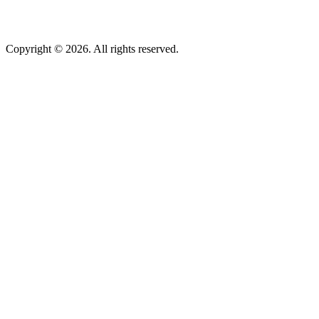
Copyright © 2026. All rights reserved.