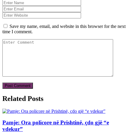
Save my name, email, and website in this browser for the next
time I comment.
Related Posts
Pamje: Ora policore në Prishtinë, çdo gjë “e
vdekur”