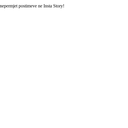
 nepermjet postimeve ne Insta Story!