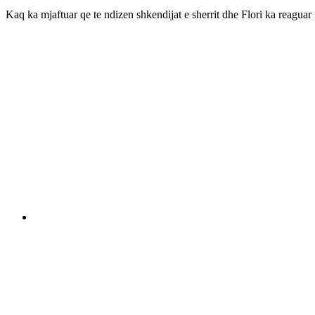
Kaq ka mjaftuar qe te ndizen shkendijat e sherrit dhe Flori ka reaguar