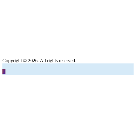
Copyright © 2026. All rights reserved.