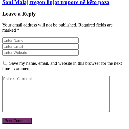
Soni Malaj tregon linjat trupore në këto poza
Leave a Reply
Your email address will not be published.
Required fields are
marked
*
Save my name, email, and website in this browser for the next
time I comment.