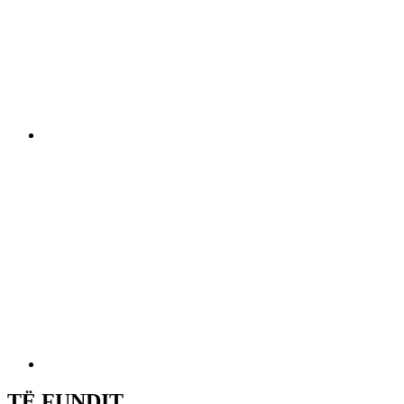
TË FUNDIT