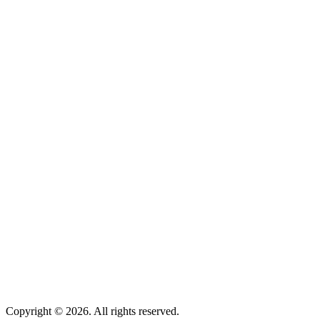
Copyright © 2026. All rights reserved.