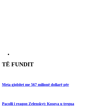
TË FUNDIT
Meta gjobitet me 567 milionë dollarë për
Pacolli i reagon Zelenskyt: Kosova u tregua