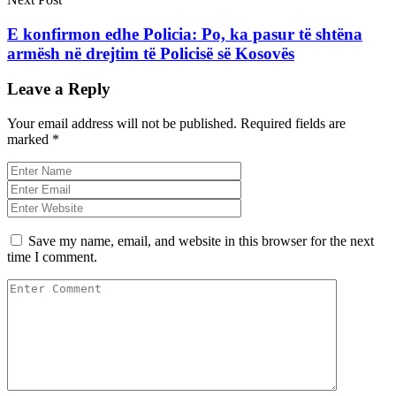
E konfirmon edhe Policia: Po, ka pasur të shtëna
armësh në drejtim të Policisë së Kosovës
Leave a Reply
Your email address will not be published.
Required fields are
marked
*
Save my name, email, and website in this browser for the next
time I comment.