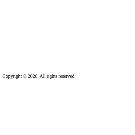
Copyright © 2026. All rights reserved.