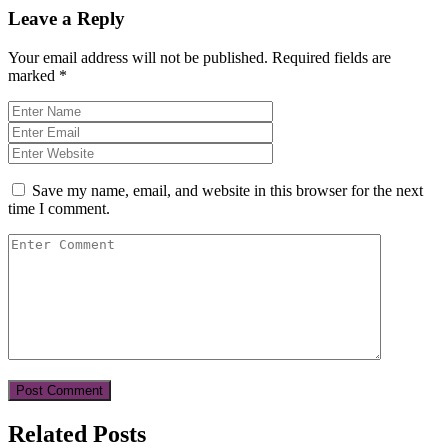
Leave a Reply
Your email address will not be published.
Required fields are
marked
*
Save my name, email, and website in this browser for the next
time I comment.
Related Posts