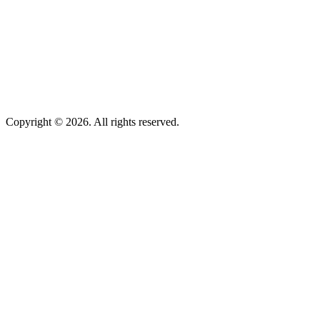
Copyright © 2026. All rights reserved.