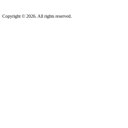
Copyright © 2026. All rights reserved.