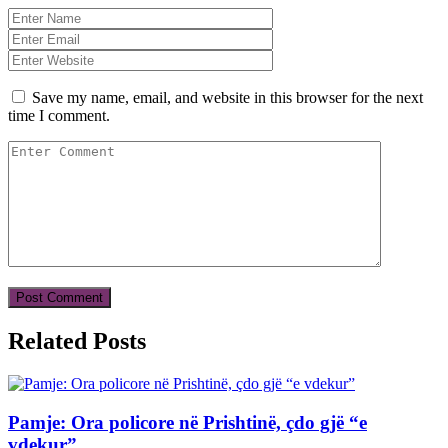
Save my name, email, and website in this browser for the next
time I comment.
Related Posts
Pamje: Ora policore në Prishtinë, çdo gjë “e
vdekur”