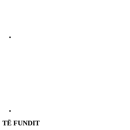
TË FUNDIT