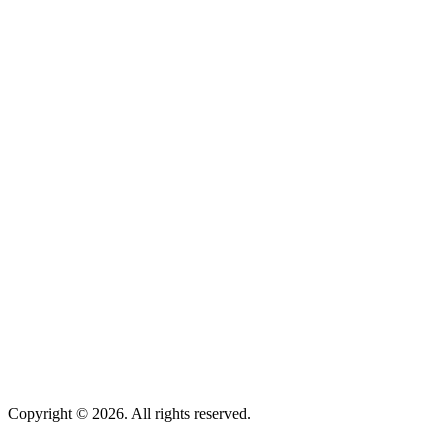
Copyright © 2026. All rights reserved.