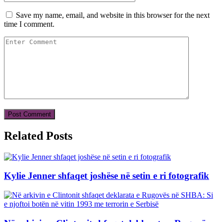
Save my name, email, and website in this browser for the next
time I comment.
Related Posts
Kylie Jenner shfaqet joshëse në setin e ri fotografik