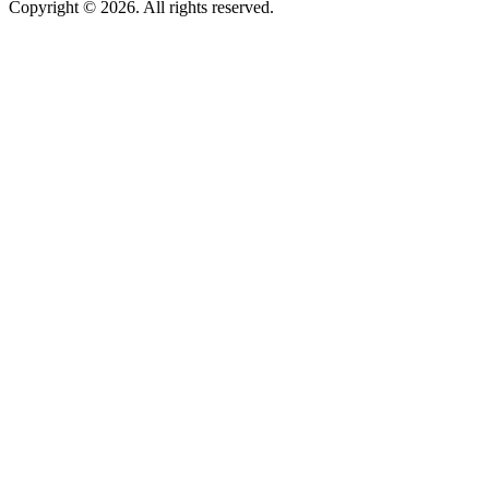
Copyright © 2026. All rights reserved.