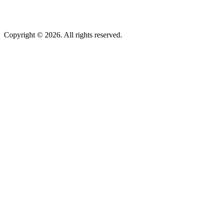
Copyright © 2026. All rights reserved.