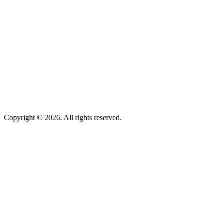
Copyright © 2026. All rights reserved.