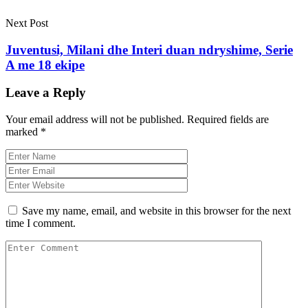
Next Post
Juventusi, Milani dhe Interi duan ndryshime, Serie
A me 18 ekipe
Leave a Reply
Your email address will not be published.
Required fields are
marked
*
Save my name, email, and website in this browser for the next
time I comment.