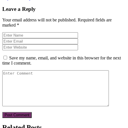
Leave a Reply
Your email address will not be published.
Required fields are
marked
*
Save my name, email, and website in this browser for the next
time I comment.
Related Posts