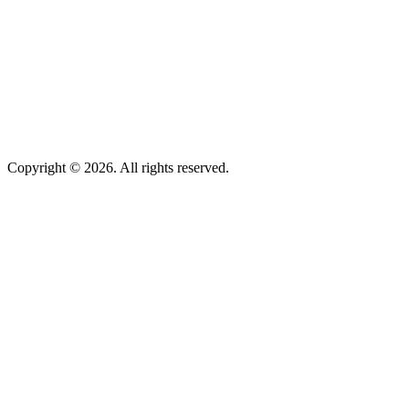
Copyright © 2026. All rights reserved.