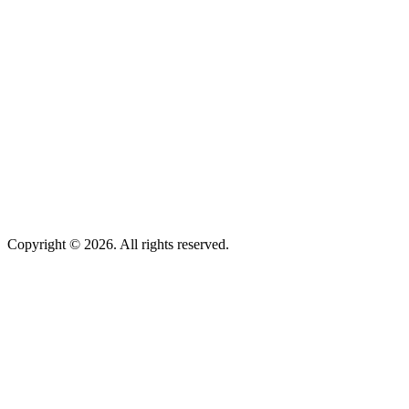
Copyright © 2026. All rights reserved.