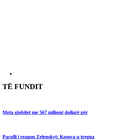
TË FUNDIT
Meta gjobitet me 567 milionë dollarë për
Pacolli i reagon Zelenskyt: Kosova u tregua