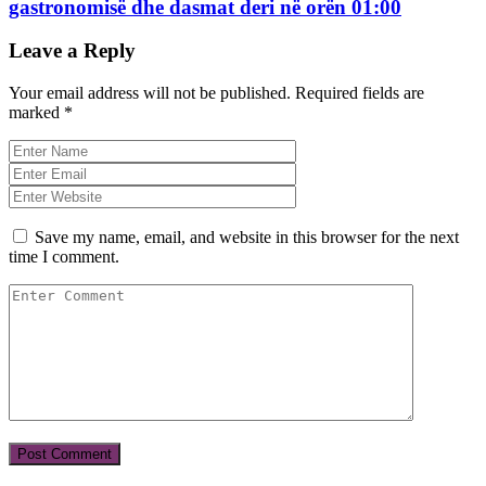
gastronomisë dhe dasmat deri në orën 01:00
Leave a Reply
Your email address will not be published.
Required fields are
marked
*
Save my name, email, and website in this browser for the next
time I comment.