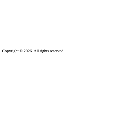
Copyright © 2026. All rights reserved.