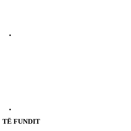
TË FUNDIT