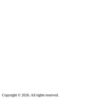
Copyright © 2026. All rights reserved.