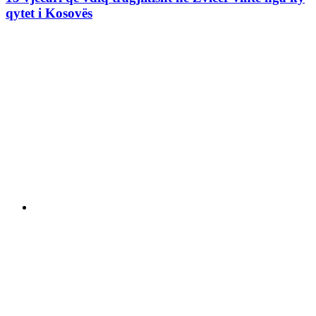
qytet i Kosovës