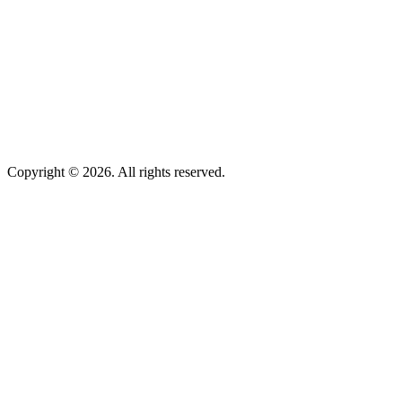
Copyright © 2026. All rights reserved.