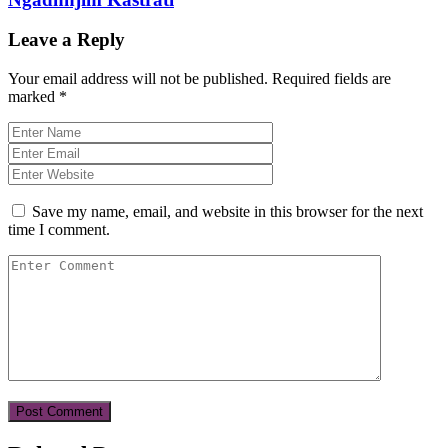
Leave a Reply
Your email address will not be published.
Required fields are
marked
*
Save my name, email, and website in this browser for the next
time I comment.