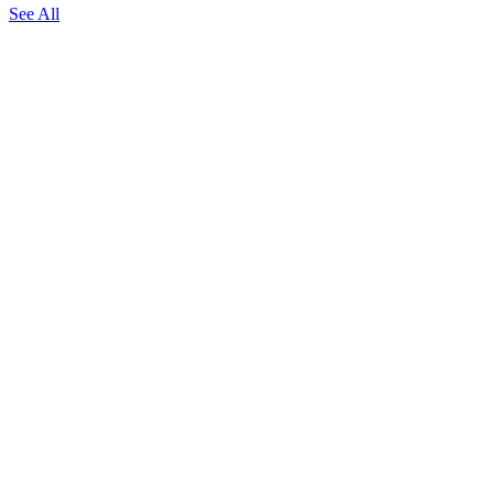
See All