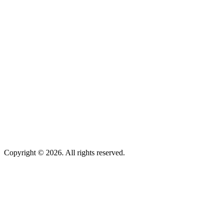
Copyright © 2026. All rights reserved.