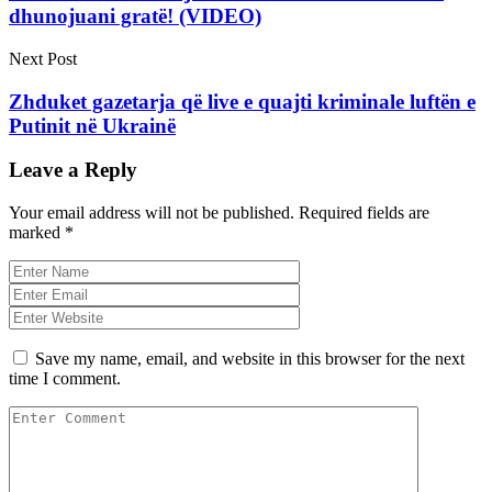
dhunojuani gratë! (VIDEO)
Next Post
Zhduket gazetarja që live e quajti kriminale luftën e
Putinit në Ukrainë
Leave a Reply
Your email address will not be published.
Required fields are
marked
*
Save my name, email, and website in this browser for the next
time I comment.