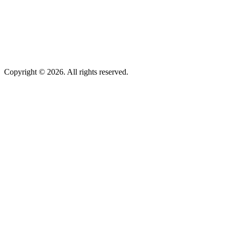
Copyright © 2026. All rights reserved.