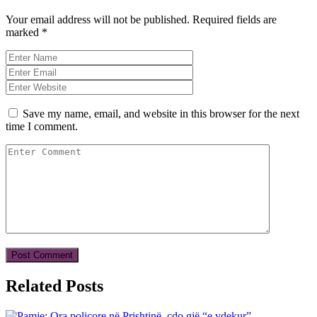
Your email address will not be published.
Required fields are
marked
*
Save my name, email, and website in this browser for the next
time I comment.
Related Posts