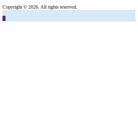
Copyright © 2026. All rights reserved.