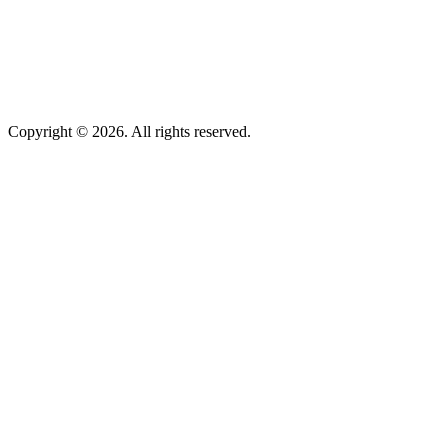
Copyright © 2026. All rights reserved.