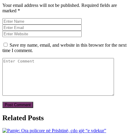
Your email address will not be published.
Required fields are
marked
*
Save my name, email, and website in this browser for the next
time I comment.
Related Posts