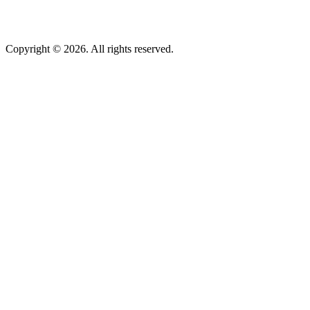
Copyright © 2026. All rights reserved.