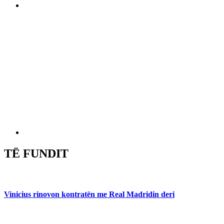
TË FUNDIT
Vinicius rinovon kontratën me Real Madridin deri