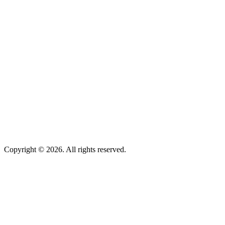
Copyright © 2026. All rights reserved.