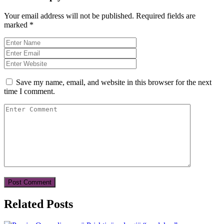
Your email address will not be published.
Required fields are
marked
*
Save my name, email, and website in this browser for the next
time I comment.
Related Posts