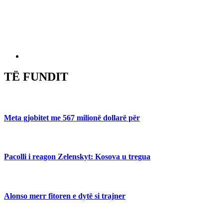
TË FUNDIT
Meta gjobitet me 567 milionë dollarë për
Pacolli i reagon Zelenskyt: Kosova u tregua
Alonso merr fitoren e dytë si trajner