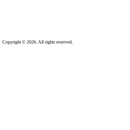
Copyright © 2026. All rights reserved.