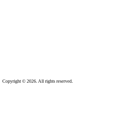
Copyright © 2026. All rights reserved.