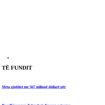
TË FUNDIT
Meta gjobitet me 567 milionë dollarë për