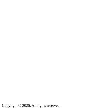
Copyright © 2026. All rights reserved.