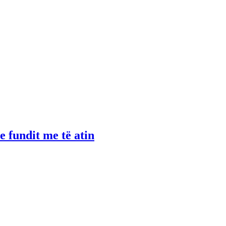
 fundit me të atin