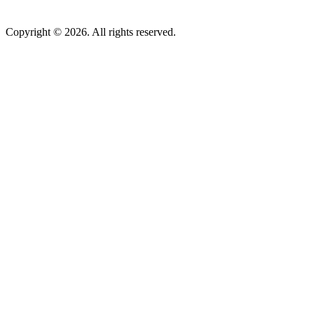
Copyright © 2026. All rights reserved.