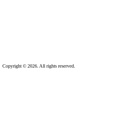
Copyright © 2026. All rights reserved.