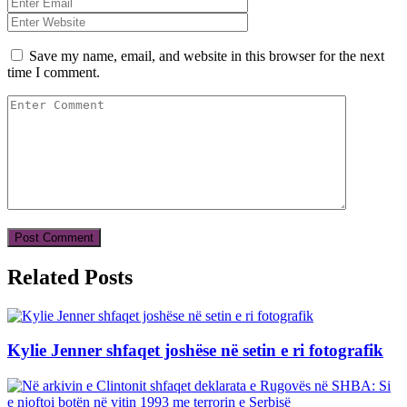
Save my name, email, and website in this browser for the next
time I comment.
Related Posts
Kylie Jenner shfaqet joshëse në setin e ri fotografik