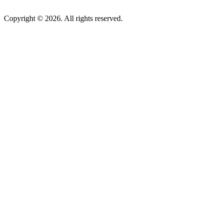
Copyright © 2026. All rights reserved.