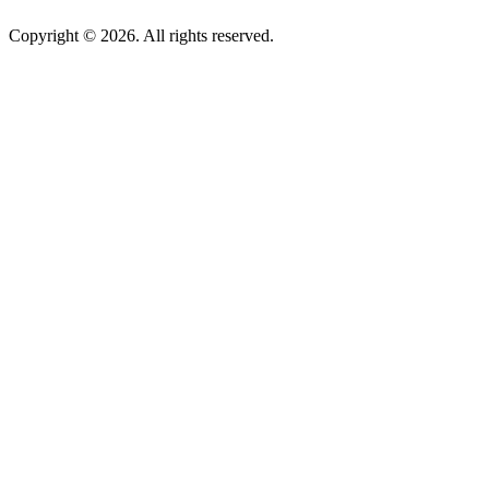
Copyright © 2026. All rights reserved.